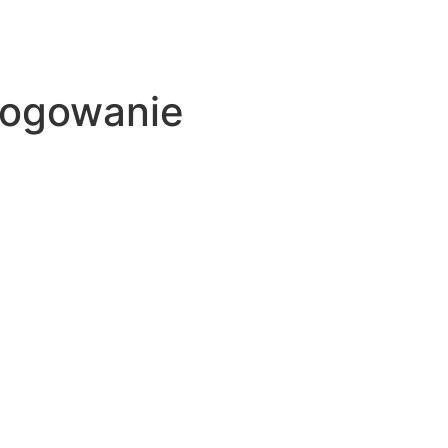
 logowanie