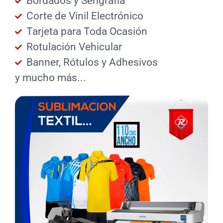
Bordados y Serigrafía
Corte de Vinil Electrónico
Tarjeta para Toda Ocasión
Rotulación Vehicular
Banner, Rótulos y Adhesivos
y mucho más...