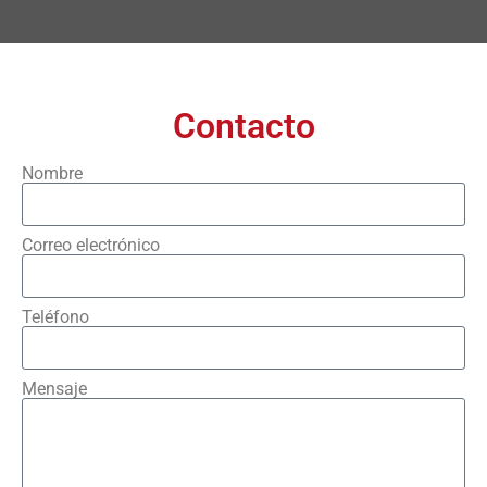
Contacto
Nombre
Correo electrónico
Teléfono
Mensaje