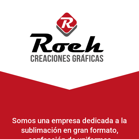
Somos una empresa dedicada a la
sublimación en gran formato,