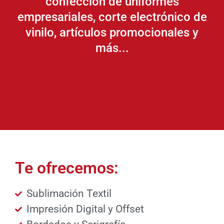
confección de uniformes
empresariales, corte electrónico de
vinilo, artículos promocionales y
más...
Te ofrecemos:
Sublimación Textil
Impresión Digital y Offset