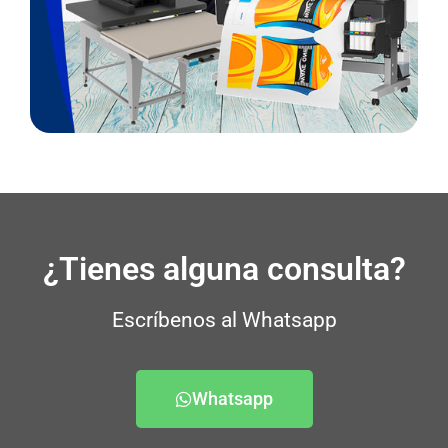
¿Tienes alguna consulta?
Escríbenos al Whatsapp
Whatsapp