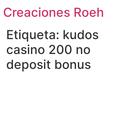
Ir
Creaciones Roeh
al
contenido
Etiqueta:
kudos
casino 200 no
deposit bonus