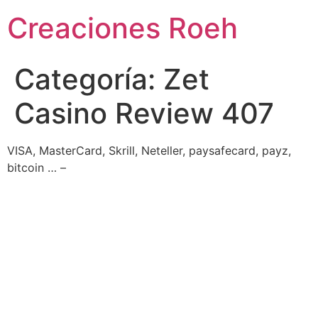
Ir
Creaciones Roeh
al
contenido
Categoría:
Zet
Casino Review 407
VISA, MasterCard, Skrill, Neteller, paysafecard, payz,
bitcoin … –