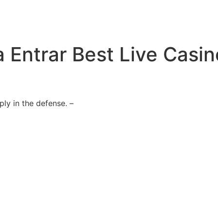
a Entrar Best Live Casi
ly in the defense. –