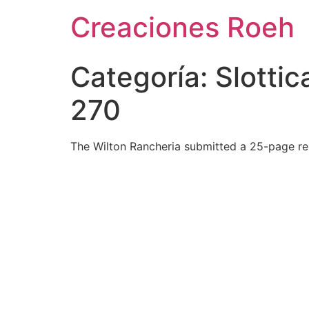
Ir
Creaciones Roeh
al
contenido
Categoría:
Slottic
270
The Wilton Rancheria submitted a 25-page rep