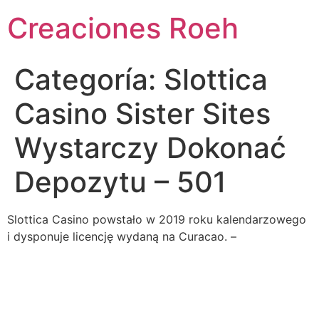
Ir
Creaciones Roeh
al
contenido
Categoría:
Slottica
Casino Sister Sites
Wystarczy Dokonać
Depozytu – 501
Slottica Casino powstało w 2019 roku kalendarzowego
i dysponuje licencję wydaną na Curacao. –