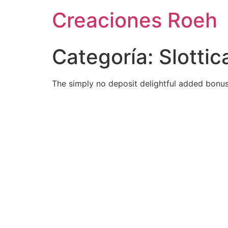
Ir
Creaciones Roeh
al
contenido
Categoría:
Slotti
The simply no deposit delightful added bonus