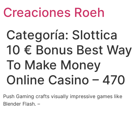
Ir
Creaciones Roeh
al
contenido
Categoría:
Slottica
10 € Bonus Best Way
To Make Money
Online Casino – 470
Push Gaming crafts visually impressive games like
Blender Flash. –