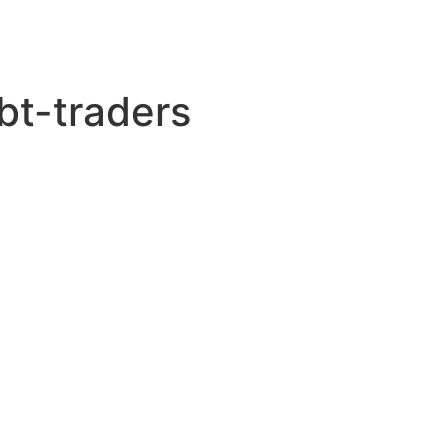
bt-traders