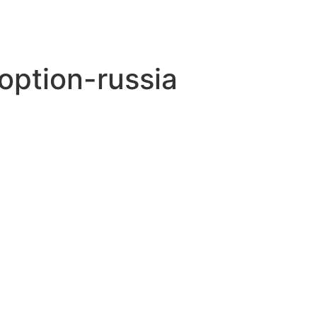
option-russia