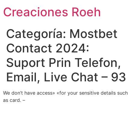
Ir
Creaciones Roeh
al
contenido
Categoría:
Mostbet
Contact 2024:
Suport Prin Telefon,
Email, Live Chat – 93
We don’t have access» «for your sensitive details such
as card. –