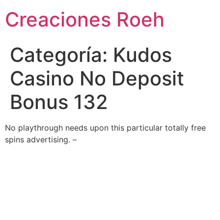
Ir
Creaciones Roeh
al
contenido
Categoría:
Kudos
Casino No Deposit
Bonus 132
No playthrough needs upon this particular totally free
spins advertising. –