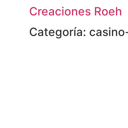
Ir
Creaciones Roeh
al
contenido
Categoría:
casino