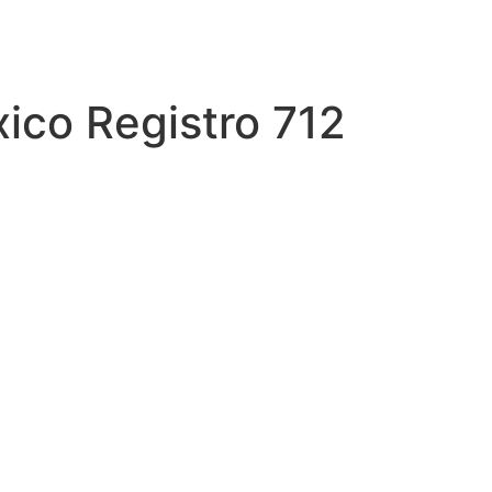
ico Registro 712