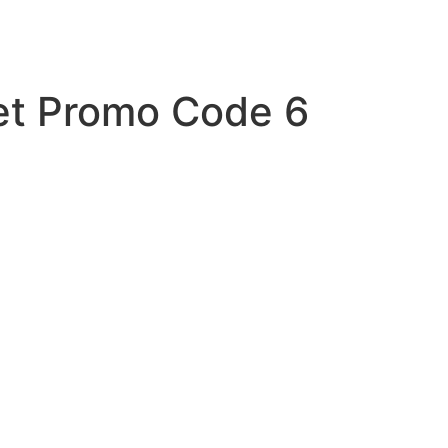
t Promo Code 6