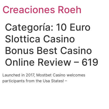
Ir
Creaciones Roeh
al
contenido
Categoría:
10 Euro
Slottica Casino
Bonus Best Casino
Online Review – 619
Launched in 2017, Mostbet Casino welcomes
participants from the Usa States! –